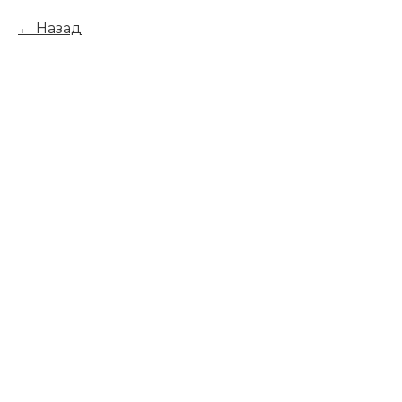
Назад