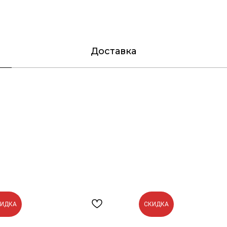
Доставка
КИДКА
СКИДКА