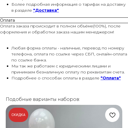
Более подробная информация о тарифах на доставку
в разделе
"Доставка"
Оплата
Оплата заказа происходит в полном объёме(100%), после
оформления и обработки заказа нашим менеджером!
Любая форма оплаты - наличные, перевод по номеру
телефона, оплата по ссылке через СБП, онлайн-оплата
по ссылке банка.
Мы так же работаем с юридическими лицами и
принимаем безналичную оплату по реквизитам счета.
Подробнее о способах оплаты в разделе
"Оплата"
Подобные варианты наборов:
СКИДКА