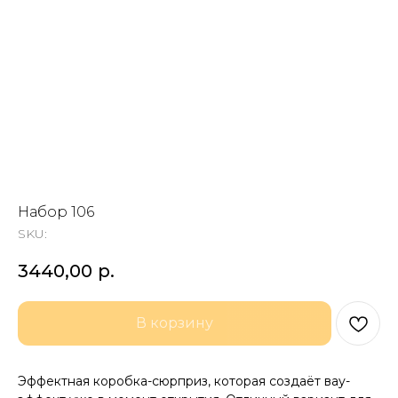
Набор 106
SKU:
3440,00
р.
В корзину
Эффектная коробка-сюрприз, которая создаёт вау-