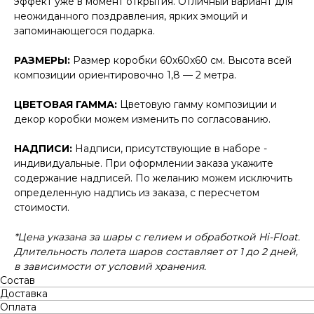
эффект уже в момент открытия. Отличный вариант для
неожиданного поздравления, ярких эмоций и
запоминающегося подарка.
РАЗМЕРЫ:
Размер коробки 60x60x60 см. Высота всей
композиции ориентировочно 1,8 — 2 метра.
ЦВЕТОВАЯ ГАММА:
Цветовую гамму композиции и
декор коробки можем изменить по согласованию.
НАДПИСИ:
Надписи, присутствующие в наборе -
индивидуальные. При оформлении заказа укажите
содержание надписей. По желанию можем исключить
определенную надпись из заказа, с пересчетом
стоимости.
*Цена указана за шары с гелием и обработкой Hi-Float.
Длительность полета шаров составляет от 1 до 2 дней,
в зависимости от условий хранения.
Состав
Доставка
Оплата