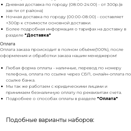
Дневная доставка по городу (08:00-24:00) - от 300р.(в
зав-ти от района)
Ночная доставка по городу (00:00-08:00) - составляет
+300р к стоимости основной доставки.
Более подробная информация о тарифах на доставку в
разделе
"Доставка"
Оплата
Оплата заказа происходит в полном объёме(100%), после
оформления и обработки заказа нашим менеджером!
Любая форма оплаты - наличные, перевод по номеру
телефона, оплата по ссылке через СБП, онлайн-оплата по
ссылке банка.
Мы так же работаем с юридическими лицами и
принимаем безналичную оплату по реквизитам счета.
Подробнее о способах оплаты в разделе
"Оплата"
Подобные варианты наборов: