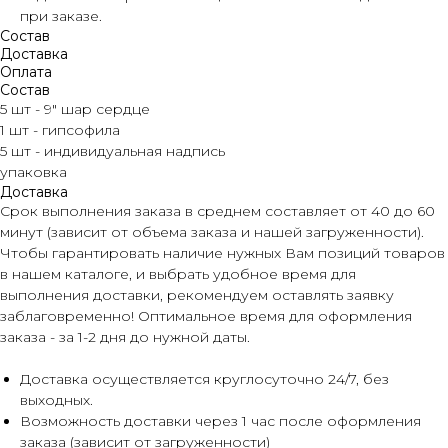
при заказе.
Состав
Доставка
Оплата
Состав
5 шт - 9" шар сердце
1 шт - гипсофила
5 шт - индивидуальная надпись
упаковка
Доставка
Срок выполнения заказа в среднем составляет от 40 до 60
минут (зависит от объема заказа и нашей загруженности).
Чтобы гарантировать наличие нужных Вам позиций товаров
в нашем каталоге, и выбрать удобное время для
выполнения доставки, рекомендуем оставлять заявку
заблаговременно! Оптимальное время для оформления
заказа - за 1-2 дня до нужной даты.
Доставка осуществляется круглосуточно 24/7, без
выходных.
Возможность доставки через 1 час после оформления
заказа (зависит от загруженности)