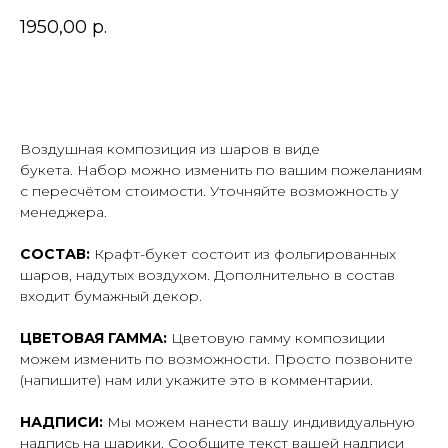
1950,00
р.
В корзину
Воздушная композиция из шаров в виде
букета. Набор можно изменить по вашим пожеланиям
с пересчётом стоимости. Уточняйте возможность у
менеджера.
СОСТАВ:
Крафт-букет состоит из фольгированных
шаров, надутых воздухом. Дополнительно в состав
входит бумажный декор.
ЦВЕТОВАЯ ГАММА:
Цветовую гамму композиции
можем изменить по возможности. Просто позвоните
(напишите) нам или укажите это в комментарии.
НАДПИСИ:
Мы можем нанести вашу индивидуальную
надпись на шарики. Сообщите текст вашей надписи