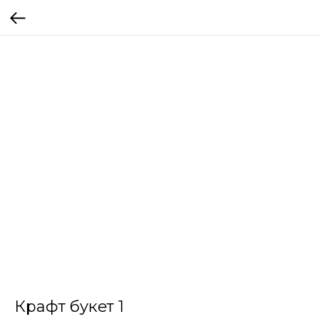
Крафт букет 1