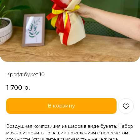
Крафт букет 10
1 700
р.
В корзину
Воздушная композиция из шаров в виде букета. Набор
можно изменить по вашим пожеланиям с пересчётом
стоимости. Уточняйте возможность у менеджера.