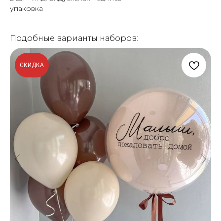
упаковка
Подобные варианты наборов:
СКИДКА