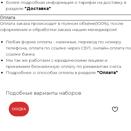
Более подробная информация о тарифах на доставку в
разделе
"Доставка"
Оплата
Оплата заказа происходит в полном объёме(100%), после
оформления и обработки заказа нашим менеджером!
Любая форма оплаты - наличные, перевод по номеру
телефона, оплата по ссылке через СБП, онлайн-оплата по
ссылке банка.
Мы так же работаем с юридическими лицами и
принимаем безналичную оплату по реквизитам счета.
Подробнее о способах оплаты в разделе
"Оплата"
Подобные варианты наборов:
СКИДКА