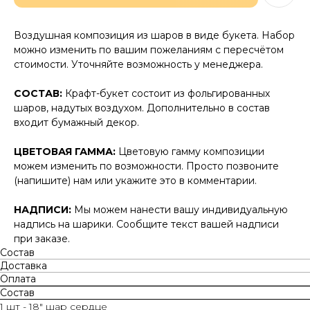
Воздушная композиция из шаров в виде букета. Набор
можно изменить по вашим пожеланиям с пересчётом
стоимости. Уточняйте возможность у менеджера.
СОСТАВ:
Крафт-букет состоит из фольгированных
шаров, надутых воздухом. Дополнительно в состав
входит бумажный декор.
ЦВЕТОВАЯ ГАММА:
Цветовую гамму композиции
можем изменить по возможности. Просто позвоните
(напишите) нам или укажите это в комментарии.
НАДПИСИ:
Мы можем нанести вашу индивидуальную
надпись на шарики. Сообщите текст вашей надписи
при заказе.
Состав
Доставка
Оплата
Состав
1 шт - 18" шар сердце