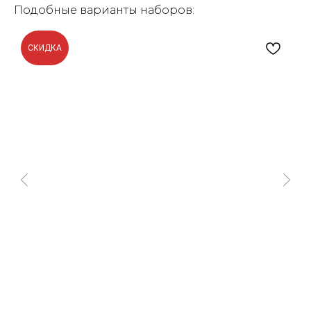
Подобные варианты наборов:
СКИДКА