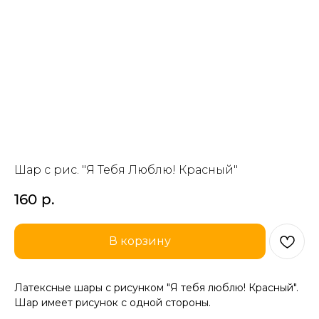
Шар с рис. "Я Тебя Люблю! Красный"
160
р.
В корзину
Латексные шары с рисунком "Я тебя люблю! Красный".
Шар имеет рисунок с одной стороны.