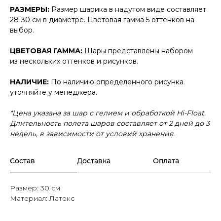
РАЗМЕРЫ:
Размер шарика в надутом виде составляет
28-30 см в диаметре. Цветовая гамма 5 оттенков на
выбор.
ЦВЕТОВАЯ ГАММА:
Шары представлены набором
из нескольких оттенков и рисунков.
НАЛИЧИЕ:
По наличию определенного рисунка
уточняйте у менеджера.
*Цена указана за шар с гелием и обработкой Hi-Float.
Длительность полета шаров составляет от 2 дней до 3
недель, в зависимости от условий хранения.
Состав
Доставка
Оплата
Размер: 30 см
Материал: Латекс