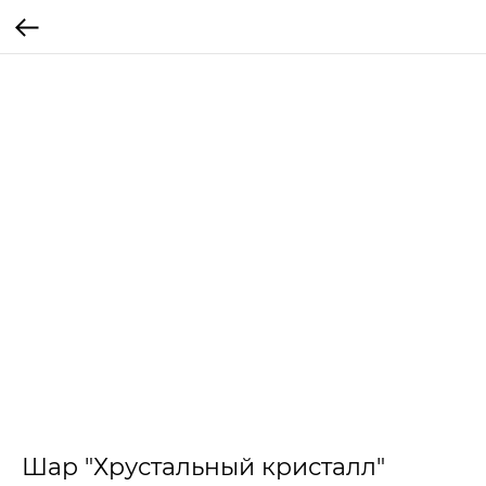
Шар "Хрустальный кристалл"