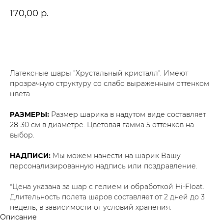
170,00
р.
В корзину
Латексные шары "Хрустальный кристалл". Имеют
прозрачную структуру со слабо выраженным оттенком
цвета.
РАЗМЕРЫ:
Размер шарика в надутом виде составляет
28-30 см в диаметре. Цветовая гамма 5 оттенков на
выбор.
НАДПИСИ:
Мы можем нанести на шарик Вашу
персонализированную надпись или поздравление.
*Цена указана за шар с гелием и обработкой Hi-Float.
Длительность полета шаров составляет от 2 дней до 3
недель, в зависимости от условий хранения.
Описание