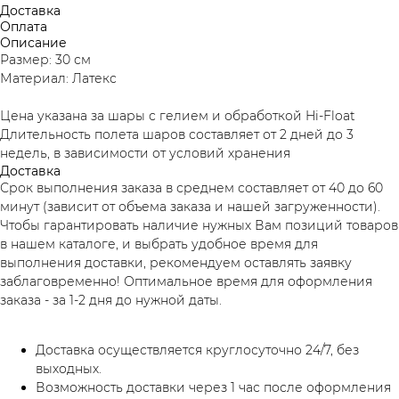
Доставка
Оплата
Описание
Размер: 30 см
Материал: Латекс
Цена указана за шары с гелием и обработкой Hi-Float
Длительность полета шаров составляет от 2 дней до 3
недель, в зависимости от условий хранения
Доставка
Срок выполнения заказа в среднем составляет от 40 до 60
минут (зависит от объема заказа и нашей загруженности).
Чтобы гарантировать наличие нужных Вам позиций товаров
в нашем каталоге, и выбрать удобное время для
выполнения доставки, рекомендуем оставлять заявку
заблаговременно! Оптимальное время для оформления
заказа - за 1-2 дня до нужной даты.
Доставка осуществляется круглосуточно 24/7, без
выходных.
Возможность доставки через 1 час после оформления