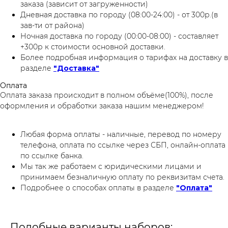
заказа (зависит от загруженности)
Дневная доставка по городу (08:00-24:00) - от 300р.(в
зав-ти от района)
Ночная доставка по городу (00:00-08:00) - составляет
+300р к стоимости основной доставки.
Более подробная информация о тарифах на доставку в
разделе
"Доставка"
Оплата
Оплата заказа происходит в полном объёме(100%), после
оформления и обработки заказа нашим менеджером!
Любая форма оплаты - наличные, перевод по номеру
телефона, оплата по ссылке через СБП, онлайн-оплата
по ссылке банка.
Мы так же работаем с юридическими лицами и
принимаем безналичную оплату по реквизитам счета.
Подробнее о способах оплаты в разделе
"Оплата"
Подобные варианты наборов: