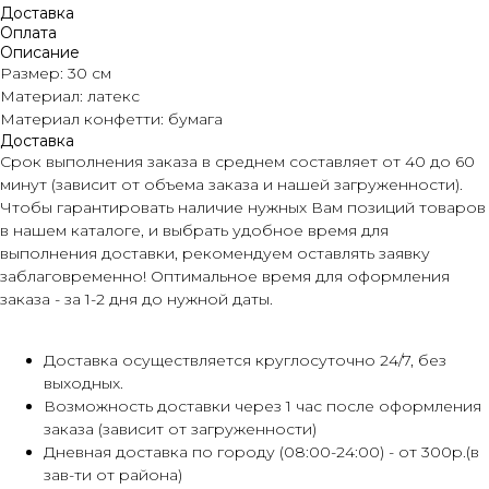
Доставка
Оплата
Описание
Размер: 30 см
Материал: латекс
Материал конфетти: бумага
Доставка
Срок выполнения заказа в среднем составляет от 40 до 60
минут (зависит от объема заказа и нашей загруженности).
Чтобы гарантировать наличие нужных Вам позиций товаров
в нашем каталоге, и выбрать удобное время для
выполнения доставки, рекомендуем оставлять заявку
заблаговременно! Оптимальное время для оформления
заказа - за 1-2 дня до нужной даты.
Доставка осуществляется круглосуточно 24/7, без
выходных.
Возможность доставки через 1 час после оформления
заказа (зависит от загруженности)
Дневная доставка по городу (08:00-24:00) - от 300р.(в
зав-ти от района)