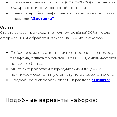
Ночная доставка по городу (00:00-08:00) - составляет
+300р к стоимости основной доставки.
Более подробная информация о тарифах на доставку
в разделе
"Доставка"
Оплата
Оплата заказа происходит в полном объёме(100%), после
оформления и обработки заказа нашим менеджером!
Любая форма оплаты - наличные, перевод по номеру
телефона, оплата по ссылке через СБП, онлайн-оплата
по ссылке банка.
Мы так же работаем с юридическими лицами и
принимаем безналичную оплату по реквизитам счета.
Подробнее о способах оплаты в разделе
"Оплата"
Подобные варианты наборов: