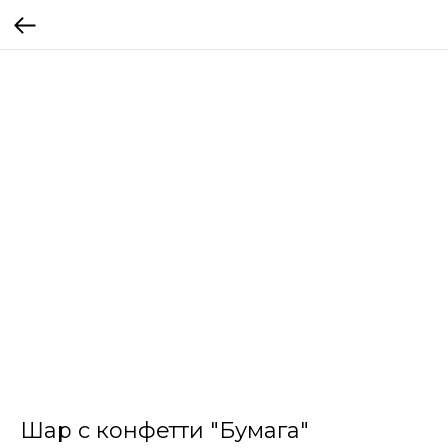
Шар с конфетти "Бумага"