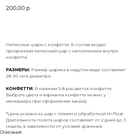
200,00
р.
В корзину
Латексные шары с конфетти. В состав входит
прозрачный латексный шар с наполнением внутри
конфетти.
РАЗМЕРЫ:
Размер шарика в надутом виде составляет
28-30 см в диаметре.
КОНФЕТТИ:
В наличии 5-8 расцветок конфетти.
Выбрать цвета и варианты конфетти можно у
менеджера при оформлении заказа).
*Цена указана за шар с гелием и обработкой Hi-Float.
Длительность полета шаров составляет от 2 дней до 3
недель, в зависимости от условий хранения.
Описание