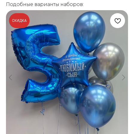
Подобные варианты наборов:
СКИДКА