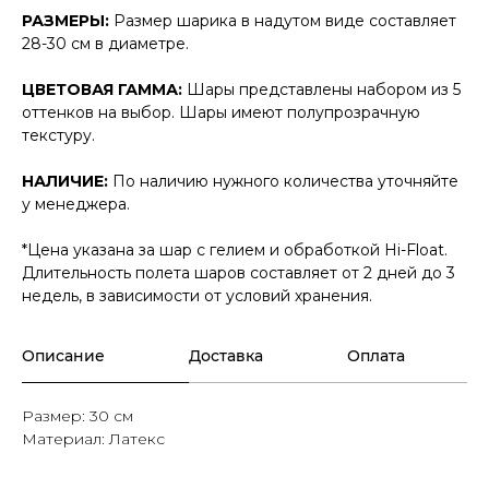
РАЗМЕРЫ:
Размер шарика в надутом виде составляет
28-30 см в диаметре.
ЦВЕТОВАЯ ГАММА:
Шары представлены набором из 5
оттенков на выбор. Шары имеют полупрозрачную
текстуру.
НАЛИЧИЕ:
По наличию нужного количества уточняйте
у менеджера.
*Цена указана за шар с гелием и обработкой Hi-Float.
Длительность полета шаров составляет от 2 дней до 3
недель, в зависимости от условий хранения.
Описание
Доставка
Оплата
Размер: 30 см
Материал: Латекс