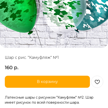
Шар с рис. "Камуфляж" №1
160
р.
В корзину
Латексные шары с рисунком "Камуфляж" №2. Шар
имеет рисунок по всей поверхности шара.