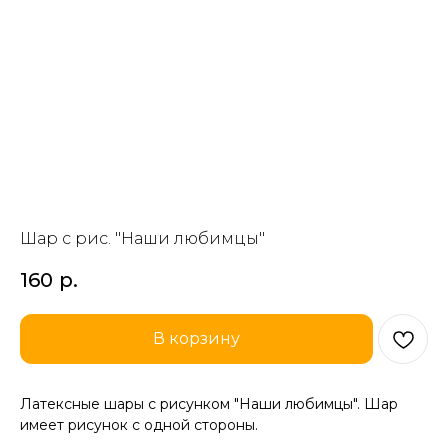
Шар с рис. "Наши любимцы"
160
р.
В корзину
Латексные шары с рисунком "Наши любимцы". Шар
имеет рисунок с одной стороны.