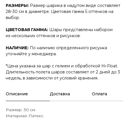
РАЗМЕРЫ:
Размер шарика в надутом виде составляет
28-30 см в диаметре. Цветовая гамма 5 оттенков на
выбор.
ЦВЕТОВАЯ ГАММА:
Шары представлены набором
из нескольких оттенков и рисунков.
НАЛИЧИЕ:
По наличию определенного рисунка
уточняйте у менеджера.
*Цена указана за шар с гелием и обработкой Hi-Float.
Длительность полета шаров составляет от 2 дней до 3
недель, в зависимости от условий хранения.
Описание
Доставка
Оплата
Размер: 30 см
Материал: Латекс