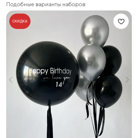
Подобные варианты наборов:
СКИДКА