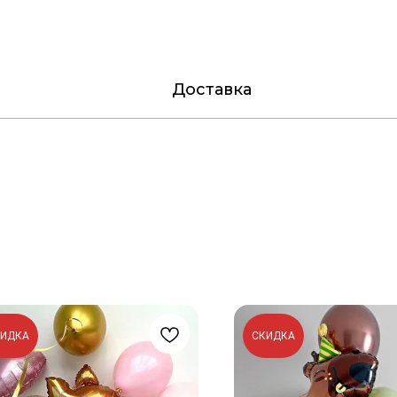
Доставка
КИДКА
СКИДКА