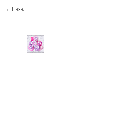
Назад