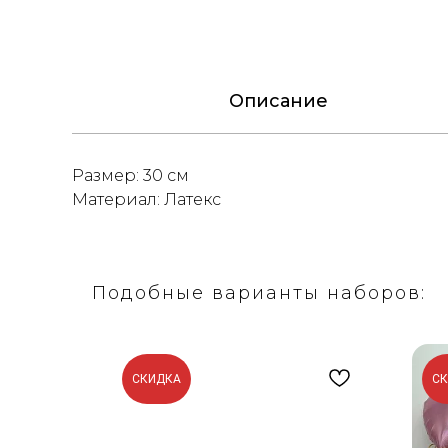
Описание
Размер: 30 см
Материал: Латекс
Подобные варианты наборов:
СКИДКА
С