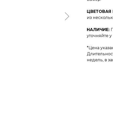
ЦВЕТОВАЯ
из нескольк
НАЛИЧИЕ:
уточняйте у
*Цена указан
Длительност
недель, в з