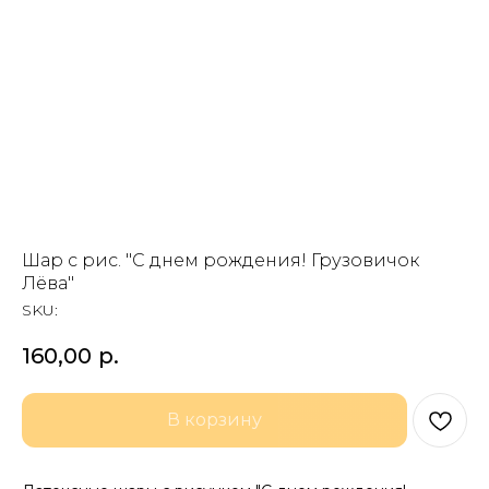
Шар с рис. "С днем рождения! Грузовичок
Лёва"
SKU:
160,00
р.
В корзину