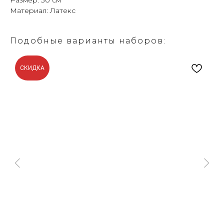
Размер: 30 см
Материал: Латекс
Подобные варианты наборов:
СКИДКА