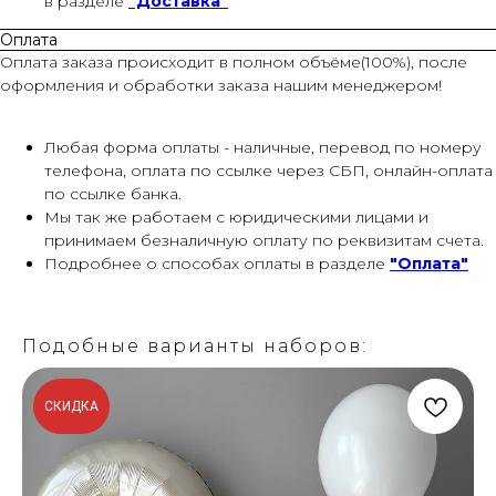
в разделе
"Доставка"
Оплата
Оплата заказа происходит в полном объёме(100%), после
оформления и обработки заказа нашим менеджером!
Любая форма оплаты - наличные, перевод по номеру
телефона, оплата по ссылке через СБП, онлайн-оплата
по ссылке банка.
Мы так же работаем с юридическими лицами и
принимаем безналичную оплату по реквизитам счета.
Подробнее о способах оплаты в разделе
"Оплата"
Подобные варианты наборов:
СКИДКА