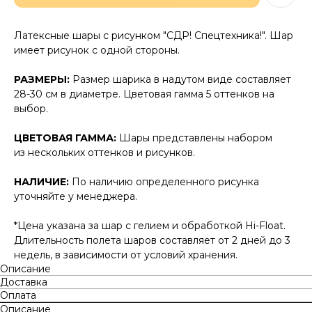
Латексные шары с рисунком "СДР! Спецтехника!". Шар
имеет рисунок с одной стороны.
РАЗМЕРЫ:
Размер шарика в надутом виде составляет
28-30 см в диаметре. Цветовая гамма 5 оттенков на
выбор.
ЦВЕТОВАЯ ГАММА:
Шары представлены набором
из нескольких оттенков и рисунков.
НАЛИЧИЕ:
По наличию определенного рисунка
уточняйте у менеджера.
*Цена указана за шар с гелием и обработкой Hi-Float.
Длительность полета шаров составляет от 2 дней до 3
недель, в зависимости от условий хранения.
Описание
Доставка
Оплата
Описание