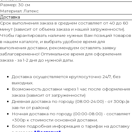
Размер: 30 см
Материал: Латекс
Доставка
Срок выполнения заказа в среднем составляет от 40 до 60
минут (зависит от объема заказа и нашей загруженности).
Чтобы гарантировать наличие нужных Вам позиций товаров
в нашем каталоге, и выбрать удобное время для
выполнения доставки, рекомендуем оставлять заявку
заблаговременно! Оптимальное время для оформления
заказа - за 1-2 дня до нужной даты.
Доставка осуществляется круглосуточно 24/7, без
выходных.
Возможность доставки через 1 час после оформления
заказа (зависит от загруженности)
Дневная доставка по городу (08:00-24:00) - от 300р.(в
зав-ти от района)
Ночная доставка по городу (00:00-08:00) - составляет
+300р к стоимости основной доставки.
Более подробная информация о тарифах на доставку