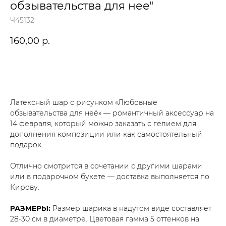
обзывательства для нее"
Ч45132
160,00
р.
В корзину
Латексный шар с рисунком «Любовные
обзывательства для неё» — романтичный аксессуар на
14 февраля, который можно заказать с гелием для
дополнения композиции или как самостоятельный
подарок.
Отлично смотрится в сочетании с другими шарами
или в подарочном букете — доставка выполняется по
Кирову.
РАЗМЕРЫ:
Размер шарика в надутом виде составляет
28-30 см в диаметре. Цветовая гамма 5 оттенков на