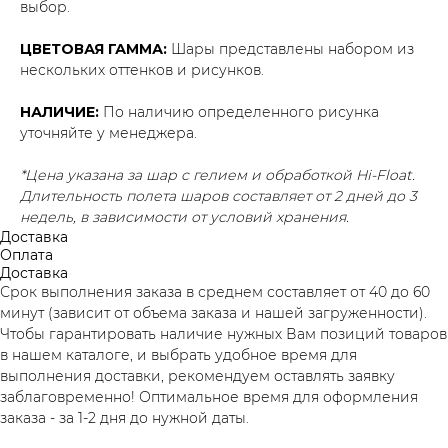
выбор.
ЦВЕТОВАЯ ГАММА:
Шары представлены набором из
нескольких оттенков и рисунков.
НАЛИЧИЕ:
По наличию определенного рисунка
уточняйте у менеджера.
*Цена указана за шар с гелием и обработкой Hi-Float.
Длительность полета шаров составляет от 2 дней до 3
недель, в зависимости от условий хранения.
Доставка
Оплата
Доставка
Срок выполнения заказа в среднем составляет от 40 до 60
минут (зависит от объема заказа и нашей загруженности).
Чтобы гарантировать наличие нужных Вам позиций товаров
в нашем каталоге, и выбрать удобное время для
выполнения доставки, рекомендуем оставлять заявку
заблаговременно! Оптимальное время для оформления
заказа - за 1-2 дня до нужной даты.