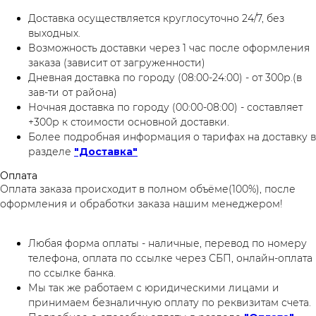
Доставка осуществляется круглосуточно 24/7, без
выходных.
Возможность доставки через 1 час после оформления
заказа (зависит от загруженности)
Дневная доставка по городу (08:00-24:00) - от 300р.(в
зав-ти от района)
Ночная доставка по городу (00:00-08:00) - составляет
+300р к стоимости основной доставки.
Более подробная информация о тарифах на доставку в
разделе
"Доставка"
Оплата
Оплата заказа происходит в полном объёме(100%), после
оформления и обработки заказа нашим менеджером!
Любая форма оплаты - наличные, перевод по номеру
телефона, оплата по ссылке через СБП, онлайн-оплата
по ссылке банка.
Мы так же работаем с юридическими лицами и
принимаем безналичную оплату по реквизитам счета.