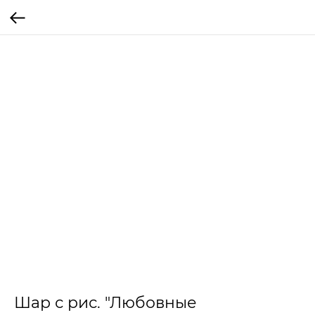
Шар с рис. "Любовные