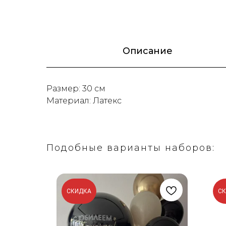
Описание
Размер: 30 см
Материал: Латекс
Подобные варианты наборов:
СКИДКА
С