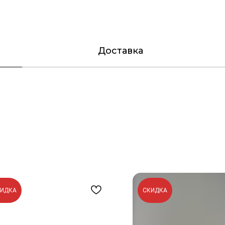
Доставка
КИДКА
СКИДКА