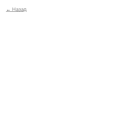
Назад