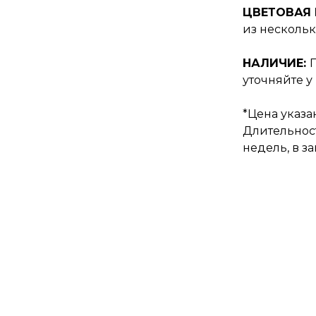
ЦВЕТОВАЯ
из нескольк
НАЛИЧИЕ:
уточняйте у
*Цена указан
Длительност
недель, в з