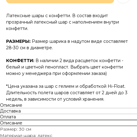
Латексные шары с конфетти. В состав входит
прозрачный латексный шар с наполнением внутри
конфетти.
РАЗМЕРЫ:
Размер шарика в надутом виде составляет
28-30 см в диаметре.
КОНФЕТТИ:
В наличии 2 вида расцветок конфетти -
белый и цветной пенопласт. Выбрать цвет конфетти
можно у менеджера при оформлении заказа)
*Цена указана за шар с гелием и обработкой Hi-Float.
Длительность полета шаров составляет от 2 дней до 3
недель, в зависимости от условий хранения.
Описание
Доставка
Оплата
Описание
Размер: 30 см
Материал шара: латекс