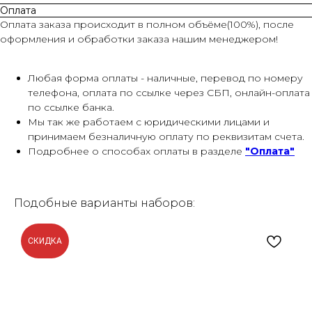
Оплата
Оплата заказа происходит в полном объёме(100%), после
оформления и обработки заказа нашим менеджером!
Любая форма оплаты - наличные, перевод по номеру
телефона, оплата по ссылке через СБП, онлайн-оплата
по ссылке банка.
Мы так же работаем с юридическими лицами и
принимаем безналичную оплату по реквизитам счета.
Подробнее о способах оплаты в разделе
"Оплата"
Подобные варианты наборов:
СКИДКА