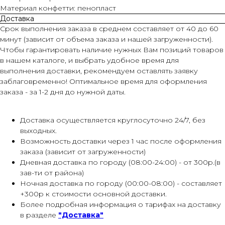
Материал конфетти: пенопласт
Доставка
Срок выполнения заказа в среднем составляет от 40 до 60
минут (зависит от объема заказа и нашей загруженности).
Чтобы гарантировать наличие нужных Вам позиций товаров
в нашем каталоге, и выбрать удобное время для
выполнения доставки, рекомендуем оставлять заявку
заблаговременно! Оптимальное время для оформления
заказа - за 1-2 дня до нужной даты.
Доставка осуществляется круглосуточно 24/7, без
выходных.
Возможность доставки через 1 час после оформления
заказа (зависит от загруженности)
Дневная доставка по городу (08:00-24:00) - от 300р.(в
зав-ти от района)
Ночная доставка по городу (00:00-08:00) - составляет
+300р к стоимости основной доставки.
Более подробная информация о тарифах на доставку
в разделе
"Доставка"