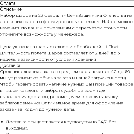
Оплата
Описание
Набор шаров на 23 февраля - День Защитника Отечества из
латексных шаров и фольгированных с гелием. Набор можно
изменить по вашим пожеланиям с пересчётом стоимости.
Уточняйте возможность у менеджера.
Цена указана за шары с гелием и обработкой Hi-Float
Длительность полета шаров составляет от 2 дней до 3
недель, в зависимости от условий хранения
Доставка
Срок выполнения заказа в среднем составляет от 40 до 60
минут (зависит от объема заказа и нашей загруженности).
Чтобы гарантировать наличие нужных Вам позиций товаров
в нашем каталоге, и выбрать удобное время для
выполнения доставки, рекомендуем оставлять заявку
заблаговременно! Оптимальное время для оформления
заказа - за 1-2 дня до нужной даты.
Доставка осуществляется круглосуточно 24/7, без
выходных.