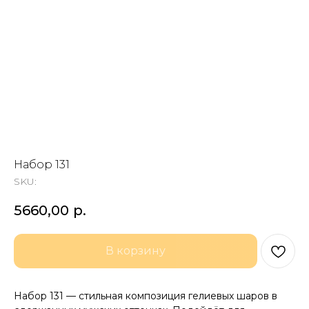
Набор 131
SKU:
5660,00
р.
В корзину
Набор 131 — стильная композиция гелиевых шаров в