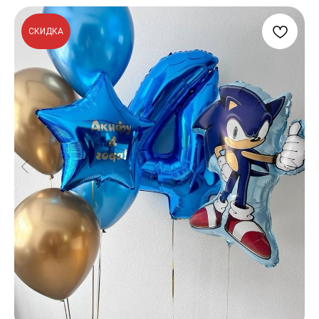
СКИДКА