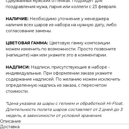
сдержанных мужских оттенках. Подойдёт для
поздравления мужа, парня или коллеги с 23 февраля.
НАЛИЧИЕ:
Необходимо уточнение у менеджера
наличия всех шаров из набора на нужную дату, либо
согласование замены.
ЦВЕТОВАЯ ГАММА:
Цветовую гамму композиции
можем изменить по возможности. Просто позвоните
(напишите) нам или укажите это в комментарии.
НАДПИСИ:
Надписи, присутствующие в наборе -
индивидуальные. При оформлении заказа укажите
содержание надписей. По желанию можем исключить
определенную надпись из заказа, с пересчетом
стоимости.
*Цена указана за шары с гелием и обработкой Hi-Float.
Длительность полета шаров составляет от 2 дней до 3
недель, в зависимости от условий хранения.
Описание
Доставка