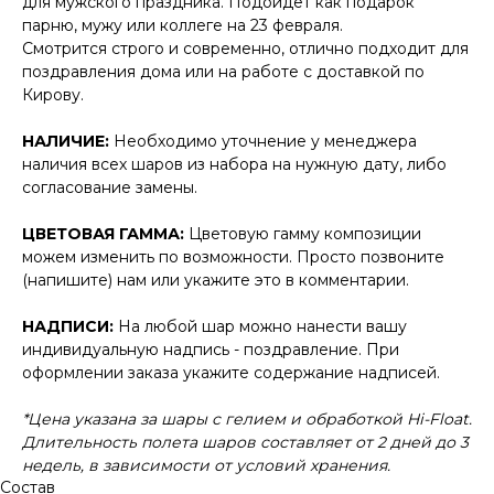
для мужского праздника. Подойдёт как подарок
парню, мужу или коллеге на 23 февраля.
Смотрится строго и современно, отлично подходит для
поздравления дома или на работе с доставкой по
Кирову.
НАЛИЧИЕ:
Необходимо уточнение у менеджера
наличия всех шаров из набора на нужную дату, либо
согласование замены.
ЦВЕТОВАЯ ГАММА:
Цветовую гамму композиции
можем изменить по возможности. Просто позвоните
(напишите) нам или укажите это в комментарии.
НАДПИСИ:
На любой шар можно нанести вашу
индивидуальную надпись - поздравление. При
оформлении заказа укажите содержание надписей.
*Цена указана за шары с гелием и обработкой Hi-Float.
Длительность полета шаров составляет от 2 дней до 3
недель, в зависимости от условий хранения.
Состав