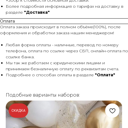
+300р к стоимости основной доставки.
Более подробная информация о тарифах на доставку в
разделе
"Доставка"
Оплата
Оплата заказа происходит в полном объёме(100%), после
оформления и обработки заказа нашим менеджером!
Любая форма оплаты - наличные, перевод по номеру
телефона, оплата по ссылке через СБП, онлайн-оплата по
ссылке банка.
Мы так же работаем с юридическими лицами и
принимаем безналичную оплату по реквизитам счета.
Подробнее о способах оплаты в разделе
"Оплата"
Подобные варианты наборов:
СКИДКА