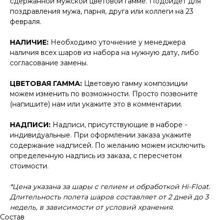
сдержанной мужской цветовой гамме. Подойдёт для
поздравления мужа, парня, друга или коллеги на 23
февраля.
НАЛИЧИЕ:
Необходимо уточнение у менеджера
наличия всех шаров из набора на нужную дату, либо
согласование замены.
ЦВЕТОВАЯ ГАММА:
Цветовую гамму композиции
можем изменить по возможности. Просто позвоните
(напишите) нам или укажите это в комментарии.
НАДПИСИ:
Надписи, присутствующие в наборе -
индивидуальные. При оформлении заказа укажите
содержание надписей. По желанию можем исключить
определенную надпись из заказа, с пересчетом
стоимости.
*Цена указана за шары с гелием и обработкой Hi-Float.
Длительность полета шаров составляет от 2 дней до 3
недель, в зависимости от условий хранения.
Состав