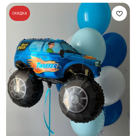
СКИДКА