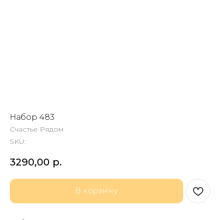
Набор 483
Счастье Рядом
SKU:
3290,00
р.
В корзину