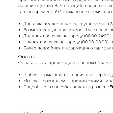
наличие нужных Вам позиций товаров в наше
заблаговременно! Оптимальное время для оф
Доставка осуществляется круглосуточно 24
Возможность доставки через 1 час после о
Дневная доставка по городу (08:00-24:00) -
Ночная доставка по городу (00:00-08:00) -
Более подробная информация о тарифах н
Оплата
Оплата заказа происходит в полном объёме
Любая форма оплаты - наличные, перевод 
Мы так же работаем с юридическими лица
Подробнее о способах оплаты в разделе
"