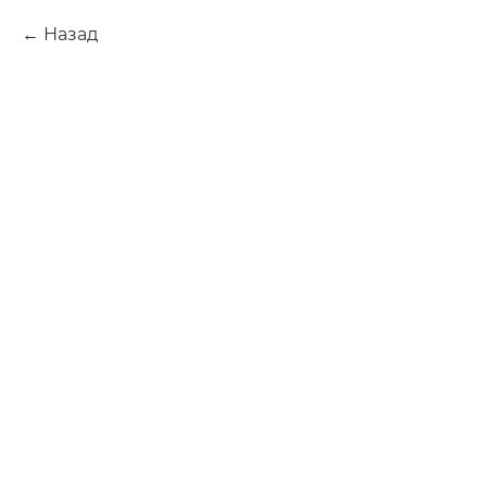
Назад