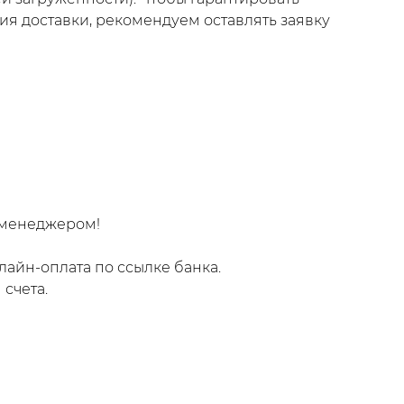
я доставки, рекомендуем оставлять заявку
 менеджером!
лайн-оплата по ссылке банка.
счета.