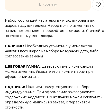
В корзину
Набор, состоящий из латексных и фольгированных
шаров, надутых гелием. Набор можно изменить по
вашим пожеланиям с пересчётом стоимости. Уточняйте
возможность у менеджера.
НАЛИЧИЕ:
Необходимо уточнение у менеджера
наличия всех шаров из набора на нужную дату, либо
согласование замены.
ЦВЕТОВАЯ ГАММА:
Цветовую гамму композиции
можем изменить. Укажите это в комментарии при
оформлении заказа.
НАДПИСИ:
Надписи, присутствующие в наборе -
индивидуальные. При оформлении заказа укажите
содержание надписей. По желанию можем исключить
определенную надпись из заказа, с пересчетом
стоимости.