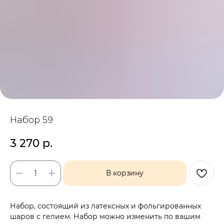
Набор 59
3 270
р.
В корзину
Набор, состоящий из латексных и фольгированных
шаров с гелием. Набор можно изменить по вашим