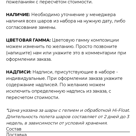
пожеланиям с пересчётом стоимости.
НАЛИЧИЕ:
Необходимо уточнение у менеджера
наличия всех шаров из набора на нужную дату, либо
согласование замены.
ЦВЕТОВАЯ ГАММА:
Цветовую гамму композиции
можем изменить по желанию. Просто позвоните
(напишите) нам или укажите это в комментарии при
оформлении заказа.
НАДПИСИ:
Надписи, присутствующие в наборе -
индивидуальные. При оформлении заказа укажите
содержание надписей. По желанию можем
исключить определенную надпись из заказа, с
пересчетом стоимости.
*Цена указана за шары с гелием и обработкой Hi-Float.
Длительность полета шаров составляет от 2 дней до 3
недель, в зависимости от условий хранения.
Состав
Доставка