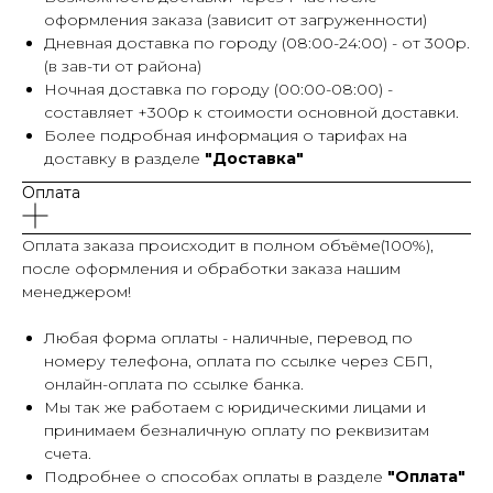
оформления заказа (зависит от загруженности)
Дневная доставка по городу (08:00-24:00) - от 300р.
(в зав-ти от района)
Ночная доставка по городу (00:00-08:00) -
составляет +300р к стоимости основной доставки.
Более подробная информация о тарифах на
доставку в разделе
"Доставка"
Оплата
Оплата заказа происходит в полном объёме(100%),
после оформления и обработки заказа нашим
менеджером!
Любая форма оплаты - наличные, перевод по
номеру телефона, оплата по ссылке через СБП,
онлайн-оплата по ссылке банка.
Мы так же работаем с юридическими лицами и
принимаем безналичную оплату по реквизитам
счета.
Подробнее о способах оплаты в разделе
"Оплата"