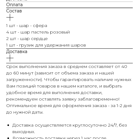
Оплата
Состав
1 шт - шар - сфера
4 шт - шар пастель розовый
2 шт - шар сердце
1 шт - грузик для удержания шаров
Доставка
Срок выполнения заказа в среднем составляет от 40
до 60 минут (зависит от объема заказа и нашей
загруженности). Чтобы гарантировать наличие нужных
Вам позиций товаров в нашем каталоге, и выбрать
удобное время для выполнения доставки,
рекомендуем оставлять заявку заблаговременно!
Оптимальное время для оформления заказа - за 1-2 дня
до нужной даты.
Доставка осуществляется круглосуточно 24/7, без
выходных.
Возможность доставки через 1 час после