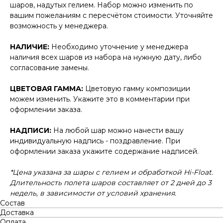
шаров, надутых гелием. Набор можно изменить по
вашим пожеланиям с пересчётом стоимости. Уточняйте
возможность у менеджера.
НАЛИЧИЕ:
Необходимо уточнение у менеджера
наличия всех шаров из набора на нужную дату, либо
согласование замены.
ЦВЕТОВАЯ ГАММА:
Цветовую гамму композиции
можем изменить. Укажите это в комментарии при
оформлении заказа.
НАДПИСИ:
На любой шар можно нанести вашу
индивидуальную надпись - поздравление. При
оформлении заказа укажите содержание надписей.
*Цена указана за шары с гелием и обработкой Hi-Float.
Длительность полета шаров составляет от 2 дней до 3
недель, в зависимости от условий хранения.
Состав
Доставка
Оплата