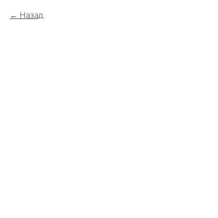
Назад