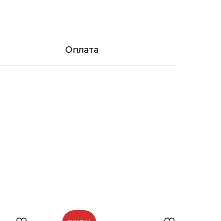
Оплата