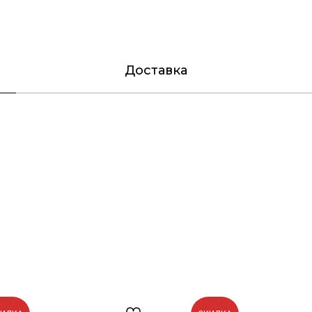
Доставка