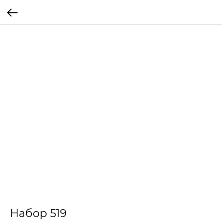
Набор 519