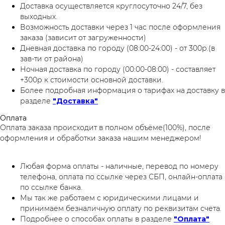
Доставка осуществляется круглосуточно 24/7, без
выходных.
Возможность доставки через 1 час после оформления
заказа (зависит от загруженности)
Дневная доставка по городу (08:00-24:00) - от 300р.(в
зав-ти от района)
Ночная доставка по городу (00:00-08:00) - составляет
+300р к стоимости основной доставки.
Более подробная информация о тарифах на доставку в
разделе
"Доставка"
Оплата
Оплата заказа происходит в полном объёме(100%), после
оформления и обработки заказа нашим менеджером!
Любая форма оплаты - наличные, перевод по номеру
телефона, оплата по ссылке через СБП, онлайн-оплата
по ссылке банка.
Мы так же работаем с юридическими лицами и
принимаем безналичную оплату по реквизитам счета.
Подробнее о способах оплаты в разделе
"Оплата"