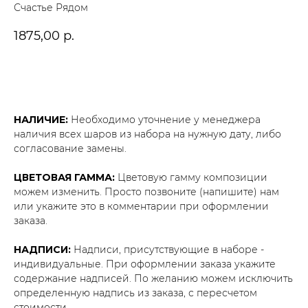
Счастье Рядом
1875,00
р.
В корзину
НАЛИЧИЕ:
Необходимо уточнение у менеджера
наличия всех шаров из набора на нужную дату, либо
согласование замены.
ЦВЕТОВАЯ ГАММА:
Цветовую гамму композиции
можем изменить. Просто позвоните (напишите) нам
или укажите это в комментарии при оформлении
заказа.
НАДПИСИ:
Надписи, присутствующие в наборе -
индивидуальные. При оформлении заказа укажите
содержание надписей. По желанию можем исключить
определенную надпись из заказа, с пересчетом
стоимости.