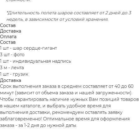
*Длительность полета шаров составляет от 2 дней до 3
недель, в зависимости от условий хранения.
Состав
Доставка
Оплата
Состав
1 шт - шар сердце-гигант
3 шт - фото
1 шт - индивидуальная надпись
3 м - лента
1 шт - грузик
Доставка
Срок выполнения заказа в среднем составляет от 40 до 60
минут (зависит от объема заказа и нашей загруженности).
Чтобы гарантировать наличие нужных Вам позиций товаров
в нашем каталоге, и выбрать удобное время для
выполнения доставки, рекомендуем оставлять заявку
заблаговременно! Оптимальное время для оформления
заказа - за 1-2 дня до нужной даты.