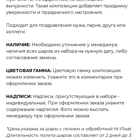
вычурности. Такая композиция добавляет празднику
уверенности и праздничного настроения.
Подходит для поздравления мужа, парня, друга или
коллеги.
НАЛИЧИЕ:
Необходимо уточнение у менеджера
наличия всех шаров из набора на нужную дату, либо
согласование замены.
ЦВЕТОВАЯ ГАММА:
Цветовую гамму композиции
можем изменить. Укажите это в комментарии при
оформлении заказа.
НАДПИСИ:
Надписи, присутствующие в наборе -
индивидуальные. При оформлении заказа укажите
содержание надписей. Фото можно выслать
менеджеру при оформлении заказа
*Цена указана за шары с гелием и обработкой Hi-Float.
Длительность полета шаров составляет от 2 дней до 3