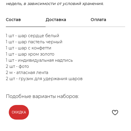
недель, в зависимости от условий хранения.
Состав
Доставка
Оплата
1 шт - шар сердце белый
1 шт - шар пастель черный
1 шт - шар с конфетти
1 шт - шар хром золото
1 шт - индивидуальная надпись
2 шт - фото
2 м - атласная лента
2 шт - грузик для удержания шаров
Подобные варианты наборов:
СКИДКА