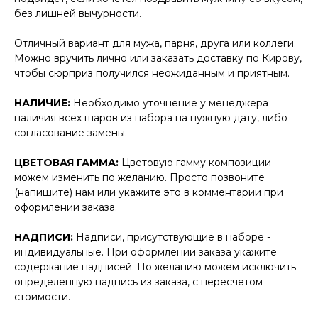
без лишней вычурности.
Отличный вариант для мужа, парня, друга или коллеги.
Можно вручить лично или заказать доставку по Кирову,
чтобы сюрприз получился неожиданным и приятным.
НАЛИЧИЕ:
Необходимо уточнение у менеджера
наличия всех шаров из набора на нужную дату, либо
согласование замены.
ЦВЕТОВАЯ ГАММА:
Цветовую гамму композиции
можем изменить по желанию. Просто позвоните
(напишите) нам или укажите это в комментарии при
оформлении заказа.
НАДПИСИ:
Надписи, присутствующие в наборе -
индивидуальные. При оформлении заказа укажите
содержание надписей. По желанию можем исключить
определенную надпись из заказа, с пересчетом
стоимости.