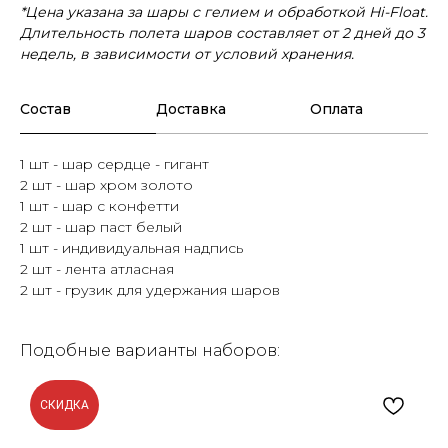
*Цена указана за шары с гелием и обработкой Hi-Float.
Длительность полета шаров составляет от 2 дней до 3
недель, в зависимости от условий хранения.
Состав
Доставка
Оплата
1 шт - шар сердце - гигант
2 шт - шар хром золото
1 шт - шар с конфетти
2 шт - шар паст белый
1 шт - индивидуальная надпись
2 шт - лента атласная
2 шт - грузик для удержания шаров
Подобные варианты наборов:
СКИДКА