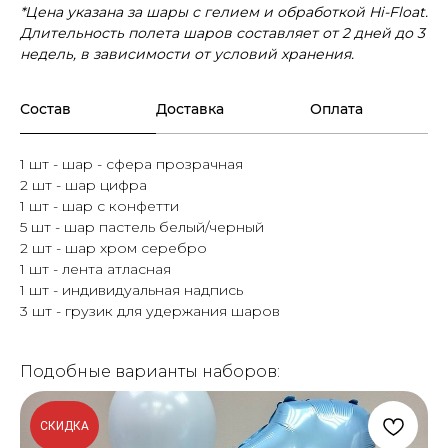
*Цена указана за шары с гелием и обработкой Hi-Float.
Длительность полета шаров составляет от 2 дней до 3
недель, в зависимости от условий хранения.
Состав
Доставка
Оплата
1 шт - шар - сфера прозрачная
2 шт - шар цифра
1 шт - шар с конфетти
5 шт - шар пастель белый/черный
2 шт - шар хром серебро
1 шт - лента атласная
1 шт - индивидуальная надпись
3 шт - грузик для удержания шаров
Подобные варианты наборов:
СКИДКА