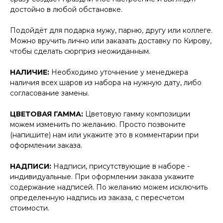
достойно в любой обстановке.
Подойдёт для подарка мужу, парню, другу или коллеге.
Можно вручить лично или заказать доставку по Кирову,
чтобы сделать сюрприз неожиданным.
НАЛИЧИЕ:
Необходимо уточнение у менеджера
наличия всех шаров из набора на нужную дату, либо
согласование замены.
ЦВЕТОВАЯ ГАММА:
Цветовую гамму композиции
можем изменить по желанию. Просто позвоните
(напишите) нам или укажите это в комментарии при
оформлении заказа.
НАДПИСИ:
Надписи, присутствующие в наборе -
индивидуальные. При оформлении заказа укажите
содержание надписей. По желанию можем исключить
определенную надпись из заказа, с пересчетом
стоимости.