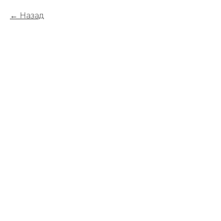
Назад