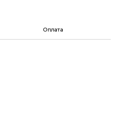
Оплата