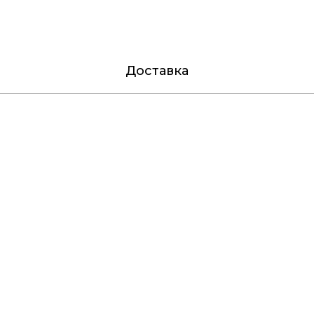
Доставка