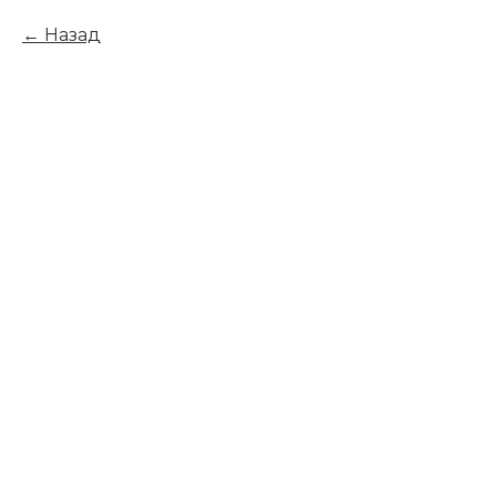
Назад