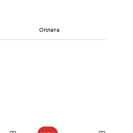
Оплата