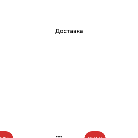
Доставка