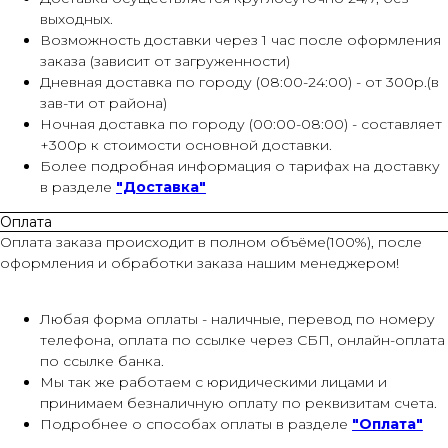
выходных.
Возможность доставки через 1 час после оформления
заказа (зависит от загруженности)
Дневная доставка по городу (08:00-24:00) - от 300р.(в
зав-ти от района)
Ночная доставка по городу (00:00-08:00) - составляет
+300р к стоимости основной доставки.
Более подробная информация о тарифах на доставку
в разделе
"Доставка"
Оплата
Оплата заказа происходит в полном объёме(100%), после
оформления и обработки заказа нашим менеджером!
Любая форма оплаты - наличные, перевод по номеру
телефона, оплата по ссылке через СБП, онлайн-оплата
по ссылке банка.
Мы так же работаем с юридическими лицами и
принимаем безналичную оплату по реквизитам счета.
Подробнее о способах оплаты в разделе
"Оплата"