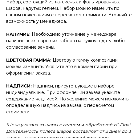
Набор, состоящий из латексных и фольгированных
шаров, надутых гелием. Набор можно изменить по
вашим пожеланиям с пересчётом стоимости. Уточняйте
возможность у менеджера.
НАЛИЧИЕ:
Необходимо уточнение у менеджера
наличия всех шаров из набора на нужную дату, либо
согласование замены.
ЦВЕТОВАЯ ГАММА:
Цветовую гамму композиции
можем изменить. Укажите это в комментарии при
оформлении заказа.
НАДПИСИ:
Надписи, присутствующие в наборе -
индивидуальные. При оформлении заказа укажите
содержание надписей. По желанию можем исключить
определенную надпись из заказа, с пересчетом
стоимости.
*Цена указана за шары с гелием и обработкой Hi-Float.
Длительность полета шаров составляет от 2 дней до 3
недель, в зависимости от условий хранения.