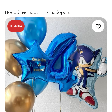
Подобные варианты наборов:
СКИДКА