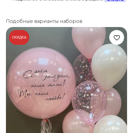
Подобные варианты наборов:
СКИДКА