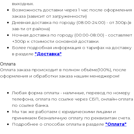
выходных.
Возможность доставки через 1 час после оформления
заказа (зависит от загруженности)
Дневная доставка по городу (08:00-24:00) - от 300р.(в
зав-ти от района)
Ночная доставка по городу (00:00-08:00) - составляет
+300р к стоимости основной доставки.
Более подробная информация о тарифах на доставку
в разделе
"Доставка"
Оплата
Оплата заказа происходит в полном объёме(100%), после
оформления и обработки заказа нашим менеджером!
Любая форма оплаты - наличные, перевод по номеру
телефона, оплата по ссылке через СБП, онлайн-оплата
по ссылке банка.
Мы так же работаем с юридическими лицами и
принимаем безналичную оплату по реквизитам счета.
Подробнее о способах оплаты в разделе
"Оплата"