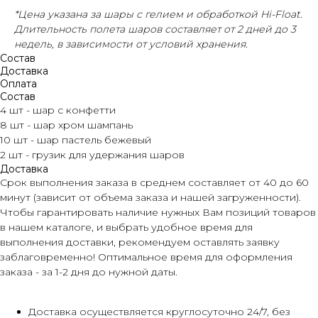
*Цена указана за шары с гелием и обработкой Hi-Float.
Длительность полета шаров составляет от 2 дней до 3
недель, в зависимости от условий хранения.
Состав
Доставка
Оплата
Состав
4 шт - шар с конфетти
8 шт - шар хром шампань
10 шт - шар пастель бежевый
2 шт - грузик для удержания шаров
Доставка
Срок выполнения заказа в среднем составляет от 40 до 60
минут (зависит от объема заказа и нашей загруженности).
Чтобы гарантировать наличие нужных Вам позиций товаров
в нашем каталоге, и выбрать удобное время для
выполнения доставки, рекомендуем оставлять заявку
заблаговременно! Оптимальное время для оформления
заказа - за 1-2 дня до нужной даты.
Доставка осуществляется круглосуточно 24/7, без