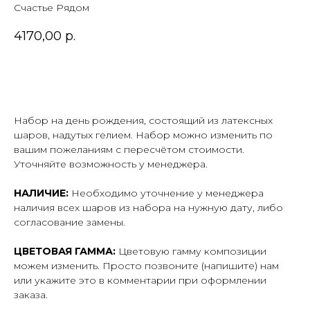
Счастье Рядом
4170,00
р.
В корзину
Набор на день рождения, состоящий из латексных
шаров, надутых гелием. Набор можно изменить по
вашим пожеланиям с пересчётом стоимости.
Уточняйте возможность у менеджера.
НАЛИЧИЕ:
Необходимо уточнение у менеджера
наличия всех шаров из набора на нужную дату, либо
согласование замены.
ЦВЕТОВАЯ ГАММА:
Цветовую гамму композиции
можем изменить. Просто позвоните (напишите) нам
или укажите это в комментарии при оформлении
заказа.