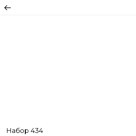
Набор 434