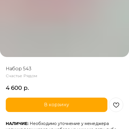
Набор 543
Счастье Рядом
4 600
р.
В корзину
НАЛИЧИЕ:
Необходимо уточнение у менеджера