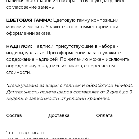
наличия всех шаров из набора на нужную дату, либо
согласование замены.
ЦВЕТОВАЯ ГАММА:
Цветовую гамму композиции
можем изменить. Укажите это в комментарии при
оформлении заказа.
НАДПИСИ:
Надписи, присутствующие в наборе -
индивидуальные. При оформлении заказа укажите
содержание надписей. По желанию можем исключить
определенную надпись из заказа, с пересчетом
стоимости.
*Цена указана за шары с гелием и обработкой Hi-Float.
Длительность полета шаров составляет от 2 дней до 3
недель, в зависимости от условий хранения.
Состав
Доставка
Оплата
1 шт - шар-гигант