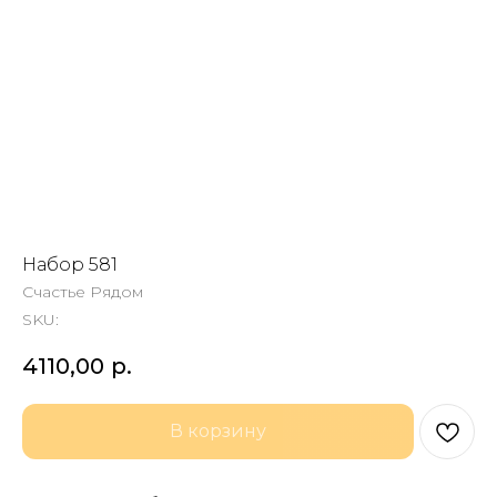
Набор 581
Счастье Рядом
SKU:
4110,00
р.
В корзину