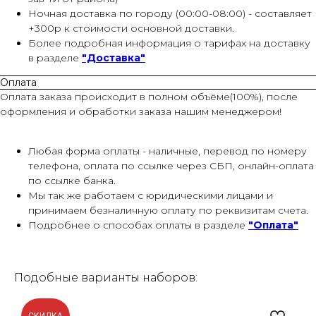
Ночная доставка по городу (00:00-08:00) - составляет
+300р к стоимости основной доставки.
Более подробная информация о тарифах на доставку
в разделе
"Доставка"
Оплата
Оплата заказа происходит в полном объёме(100%), после
оформления и обработки заказа нашим менеджером!
Любая форма оплаты - наличные, перевод по номеру
телефона, оплата по ссылке через СБП, онлайн-оплата
по ссылке банка.
Мы так же работаем с юридическими лицами и
принимаем безналичную оплату по реквизитам счета.
Подробнее о способах оплаты в разделе
"Оплата"
Подобные варианты наборов: