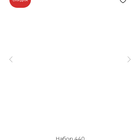
СКИДКА
Набор 440