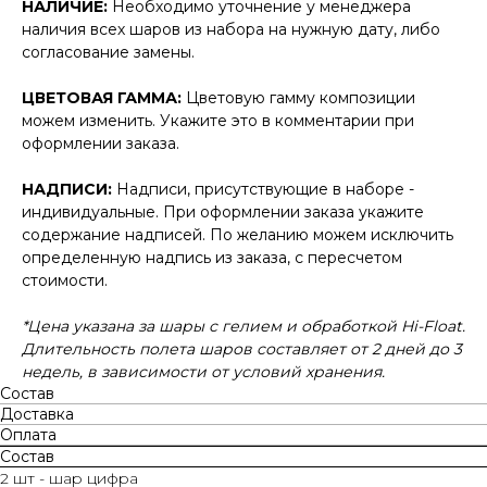
НАЛИЧИЕ:
Необходимо уточнение у менеджера
наличия всех шаров из набора на нужную дату, либо
согласование замены.
ЦВЕТОВАЯ ГАММА:
Цветовую гамму композиции
можем изменить. Укажите это в комментарии при
оформлении заказа.
НАДПИСИ:
Надписи, присутствующие в наборе -
индивидуальные. При оформлении заказа укажите
содержание надписей. По желанию можем исключить
определенную надпись из заказа, с пересчетом
стоимости.
*Цена указана за шары с гелием и обработкой Hi-Float.
Длительность полета шаров составляет от 2 дней до 3
недель, в зависимости от условий хранения.
Состав
Доставка
Оплата
Состав
2 шт - шар цифра