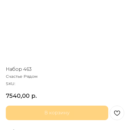
Набор 463
Счастье Рядом
SKU:
7540,00
р.
В корзину