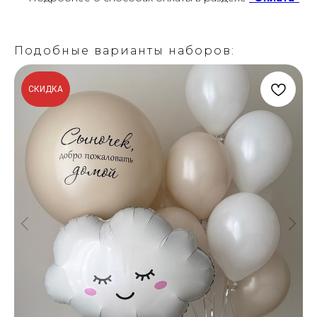
Подобные варианты наборов:
СКИДКА