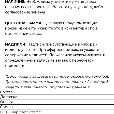
НАЛИЧИЕ:
Необходимо уточнение у менеджера
наличия всех шаров из набора на нужную дату, либо
согласование замены.
ЦВЕТОВАЯ ГАММА:
Цветовую гамму композиции
можем изменить. Укажите это в комментарии при
оформлении заказа.
НАДПИСИ:
Надписи, присутствующие в наборе -
индивидуальные. При оформлении заказа укажите
содержание надписей. По желанию можем исключить
определенную надпись из заказа, с пересчетом
стоимости.
*Цена указана за шары с гелием и обработкой Hi-Float.
Длительность полета шаров составляет от 2 дней до 3
недель, в зависимости от условий хранения.
Состав
Доставка
Оплата
Состав
1 шт - шар дабл-стафф