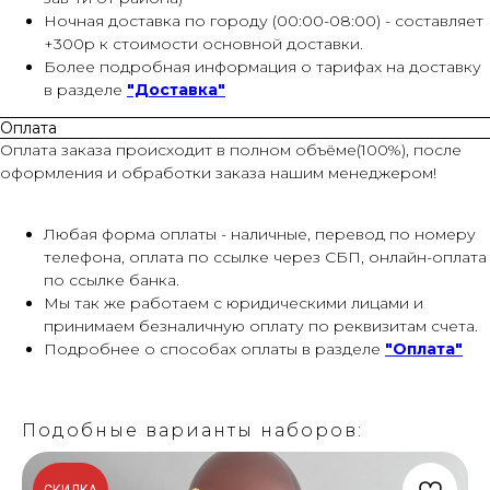
Ночная доставка по городу (00:00-08:00) - составляет
+300р к стоимости основной доставки.
Более подробная информация о тарифах на доставку
в разделе
"Доставка"
Оплата
Оплата заказа происходит в полном объёме(100%), после
оформления и обработки заказа нашим менеджером!
Любая форма оплаты - наличные, перевод по номеру
телефона, оплата по ссылке через СБП, онлайн-оплата
по ссылке банка.
Мы так же работаем с юридическими лицами и
принимаем безналичную оплату по реквизитам счета.
Подробнее о способах оплаты в разделе
"Оплата"
Подобные варианты наборов: