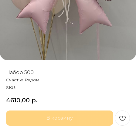
Набор 500
Счастье Рядом
SKU:
4610,00
р.
В корзину