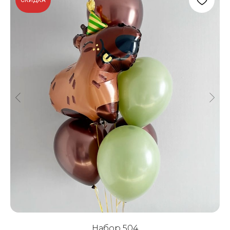
СКИДКА
Набор 504