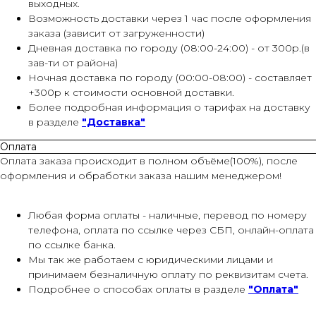
выходных.
Возможность доставки через 1 час после оформления
заказа (зависит от загруженности)
Дневная доставка по городу (08:00-24:00) - от 300р.(в
зав-ти от района)
Ночная доставка по городу (00:00-08:00) - составляет
+300р к стоимости основной доставки.
Более подробная информация о тарифах на доставку
в разделе
"Доставка"
Оплата
Оплата заказа происходит в полном объёме(100%), после
оформления и обработки заказа нашим менеджером!
Любая форма оплаты - наличные, перевод по номеру
телефона, оплата по ссылке через СБП, онлайн-оплата
по ссылке банка.
Мы так же работаем с юридическими лицами и
принимаем безналичную оплату по реквизитам счета.
Подробнее о способах оплаты в разделе
"Оплата"