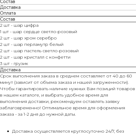
Состав
Доставка
Оплата
Состав
2 шт - шар цифра
1 шт - шар сердце светло-розовый
2 шт - шар хром серебро
2 шт - шар перламутр белый
2 шт - шар пастель светло-розовый
2 шт - шар кристалл с конфетти
3 шт - грузик
Доставка
Срок выполнения заказа в среднем составляет от 40 до 60
минут (зависит от объема заказа и нашей загруженности).
Чтобы гарантировать наличие нужных Вам позиций товаров
в нашем каталоге, и выбрать удобное время для
выполнения доставки, рекомендуем оставлять заявку
заблаговременно! Оптимальное время для оформления
заказа - за 1-2 дня до нужной даты.
Доставка осуществляется круглосуточно 24/7, без