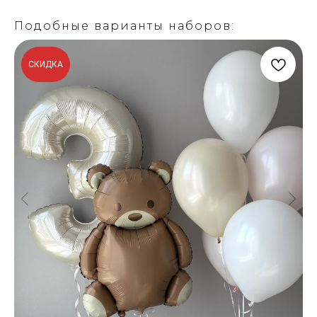
Подобные варианты наборов:
СКИДКА