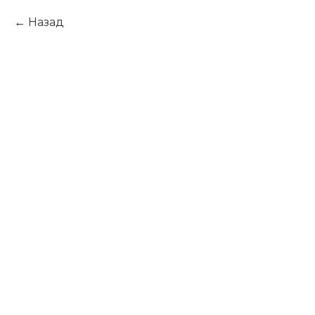
Назад