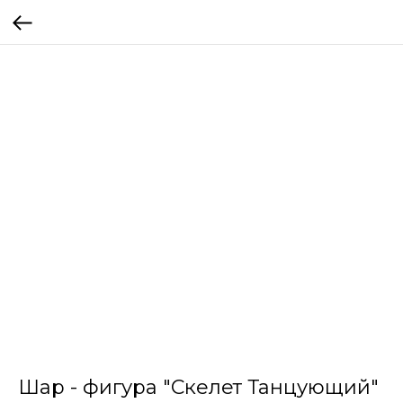
Шар - фигура "Скелет Танцующий"