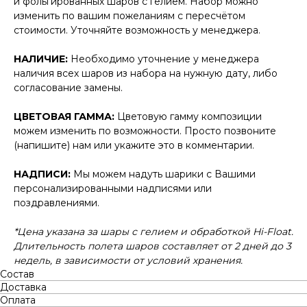
и фольгированных шаров с гелием. Набор можно
изменить по вашим пожеланиям с пересчётом
стоимости. Уточняйте возможность у менеджера.
НАЛИЧИЕ:
Необходимо уточнение у менеджера
наличия всех шаров из набора на нужную дату, либо
согласование замены.
ЦВЕТОВАЯ ГАММА:
Цветовую гамму композиции
можем изменить по возможности. Просто позвоните
(напишите) нам или укажите это в комментарии.
НАДПИСИ:
Мы можем надуть шарики с Вашими
персонализированными надписями или
поздравлениями.
*Цена указана за шары с гелием и обработкой Hi-Float.
Длительность полета шаров составляет от 2 дней до 3
недель, в зависимости от условий хранения.
Состав
Доставка
Оплата