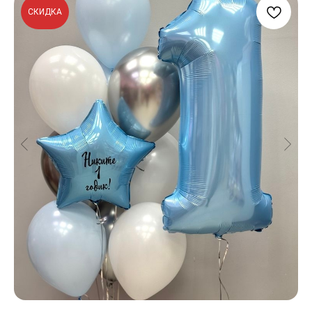
СКИДКА