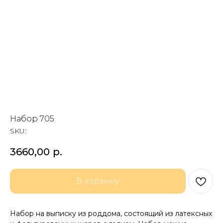
Набор 705
SKU:
3660,00
р.
В корзину
Набор на выписку из роддома, состоящий из латексных