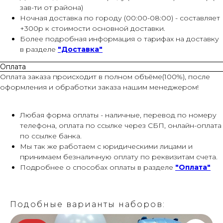
зав-ти от района)
Ночная доставка по городу (00:00-08:00) - составляет
+300р к стоимости основной доставки.
Более подробная информация о тарифах на доставку
в разделе
"Доставка"
Оплата
Оплата заказа происходит в полном объёме(100%), после
оформления и обработки заказа нашим менеджером!
Любая форма оплаты - наличные, перевод по номеру
телефона, оплата по ссылке через СБП, онлайн-оплата
по ссылке банка.
Мы так же работаем с юридическими лицами и
принимаем безналичную оплату по реквизитам счета.
Подробнее о способах оплаты в разделе
"Оплата"
Подобные варианты наборов: