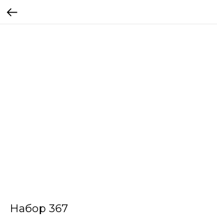
Набор 367