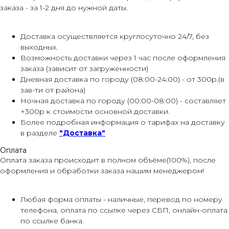
заказа - за 1-2 дня до нужной даты.
Доставка осуществляется круглосуточно 24/7, без
выходных.
Возможность доставки через 1 час после оформления
заказа (зависит от загруженности)
Дневная доставка по городу (08:00-24:00) - от 300р.(в
зав-ти от района)
Ночная доставка по городу (00:00-08:00) - составляет
+300р к стоимости основной доставки.
Более подробная информация о тарифах на доставку
в разделе
"Доставка"
Оплата
Оплата заказа происходит в полном объёме(100%), после
оформления и обработки заказа нашим менеджером!
Любая форма оплаты - наличные, перевод по номеру
телефона, оплата по ссылке через СБП, онлайн-оплата
по ссылке банка.