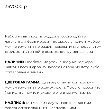
3870,00
р.
В корзину
Набор на выписку из роддома, состоящий из
латексных и фольгированных шаров с гелием. Набор
можно изменить по вашим пожеланиям с пересчётом
стоимости. Уточняйте возможность у менеджера.
НАЛИЧИЕ:
Необходимо уточнение у менеджера
наличия всех шаров из набора на нужную дату, либо
согласование замены.
ЦВЕТОВАЯ ГАММА:
Цветовую гамму композиции
можем изменить по возможности. Просто позвоните
(напишите) нам или укажите это в комментарии.
НАДПИСИ:
Мы можем надуть шарики с Вашими
персонализированными надписями или