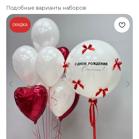
Подобные варианты наборов:
СКИДКА