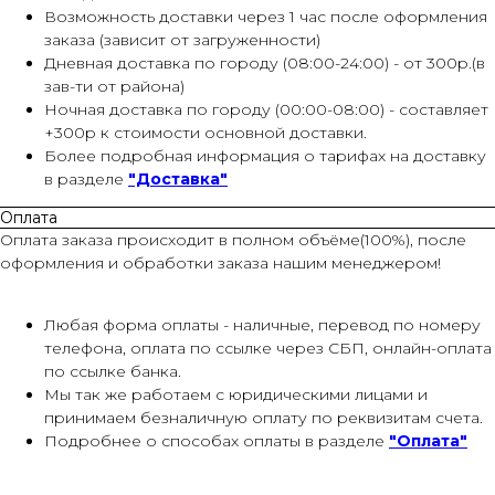
Возможность доставки через 1 час после оформления
заказа (зависит от загруженности)
Дневная доставка по городу (08:00-24:00) - от 300р.(в
зав-ти от района)
Ночная доставка по городу (00:00-08:00) - составляет
+300р к стоимости основной доставки.
Более подробная информация о тарифах на доставку
в разделе
"Доставка"
Оплата
Оплата заказа происходит в полном объёме(100%), после
оформления и обработки заказа нашим менеджером!
Любая форма оплаты - наличные, перевод по номеру
телефона, оплата по ссылке через СБП, онлайн-оплата
по ссылке банка.
Мы так же работаем с юридическими лицами и
принимаем безналичную оплату по реквизитам счета.
Подробнее о способах оплаты в разделе
"Оплата"