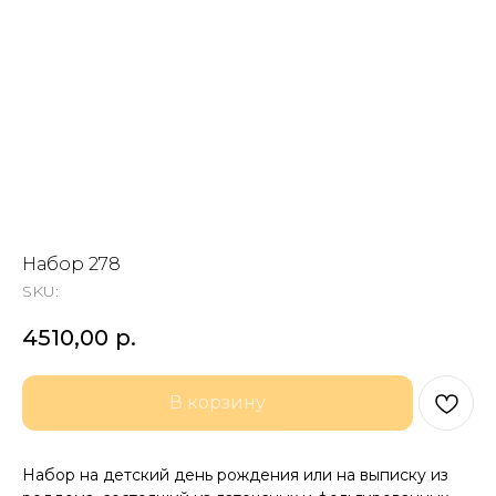
Набор 278
SKU:
4510,00
р.
В корзину
Набор на детский день рождения или на выписку из