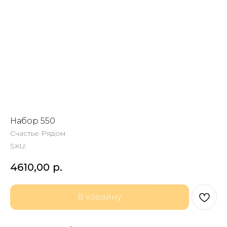
Набор 550
Счастье Рядом
SKU:
4610,00
р.
В корзину