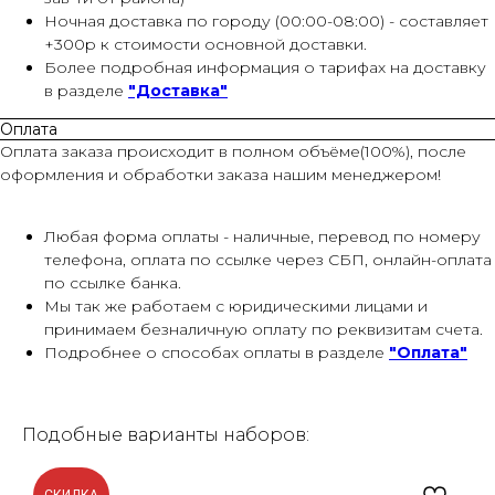
Ночная доставка по городу (00:00-08:00) - составляет
+300р к стоимости основной доставки.
Более подробная информация о тарифах на доставку
в разделе
"Доставка"
Оплата
Оплата заказа происходит в полном объёме(100%), после
оформления и обработки заказа нашим менеджером!
Любая форма оплаты - наличные, перевод по номеру
телефона, оплата по ссылке через СБП, онлайн-оплата
по ссылке банка.
Мы так же работаем с юридическими лицами и
принимаем безналичную оплату по реквизитам счета.
Подробнее о способах оплаты в разделе
"Оплата"
Подобные варианты наборов: