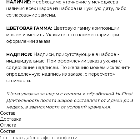
НАЛИЧИЕ:
Необходимо уточнение у менеджера
наличия всех шаров из набора на нужную дату, либо
согласование замены.
ЦВЕТОВАЯ ГАММА:
Цветовую гамму композиции
можем изменить. Укажите это в комментарии при
оформлении заказа.
НАДПИСИ:
Надписи, присутствующие в наборе -
индивидуальные. При оформлении заказа укажите
содержание надписей. По желанию можем исключить
определенную надпись из заказа, с пересчетом
стоимости.
*Цена указана за шары с гелием и обработкой Hi-Float.
Длительность полета шаров составляет от 2 дней до 3
недель, в зависимости от условий хранения.
Состав
Доставка
Оплата
Состав
1 шт - шар дабл-стафф с конфетти