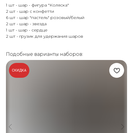
1 шт - шар - фигура "Коляска"
2 шт - шар с конфетти
6 шт - шар "пастель" розовый/белый
2 шт - шар - звезда
1 шт - шар - сердце
2 шт - грузик для удержания шаров
Подобные варианты наборов:
СКИДКА