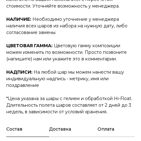
стоимости. Уточняйте возможность у менеджера.
НАЛИЧИЕ:
Необходимо уточнение у менеджера
наличия всех шаров из набора на нужную дату, либо
согласование замены.
ЦВЕТОВАЯ ГАММА:
Цветовую гамму композиции
можем изменить по возможности. Просто позвоните
(напишите) нам или укажите это в комментарии.
НАДПИСИ:
На любой шар мы можем нанести вашу
индивидуальную надпись - метрику, имя или
поздравление
*Цена указана за шары с гелием и обработкой Hi-Float.
Длительность полета шаров составляет от 2 дней до 3
недель, в зависимости от условий хранения.
Состав
Доставка
Оплата