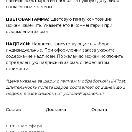
наличия всех шаров из набора на нужную дату, либо
согласование замены.
ЦВЕТОВАЯ ГАММА:
Цветовую гамму композиции
можем изменить. Укажите это в комментарии при
оформлении заказа.
НАДПИСИ:
Надписи, присутствующие в наборе -
индивидуальные. При оформлении заказа укажите
содержание надписей. По желанию можем исключить
определенную надпись из заказа, с пересчетом
стоимости.
*Цена указана за шары с гелием и обработкой Hi-Float.
Длительность полета шаров составляет от 2 дней до 3
недель, в зависимости от условий хранения.
Состав
Доставка
Оплата
1 шт - шар сфера