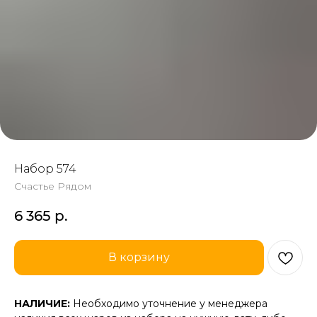
Набор 574
Счастье Рядом
6 365
р.
В корзину
НАЛИЧИЕ:
Необходимо уточнение у менеджера