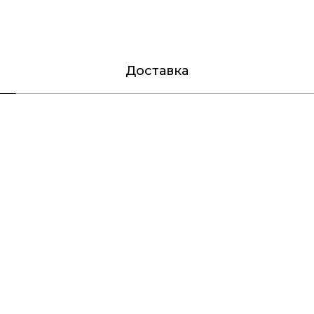
Доставка