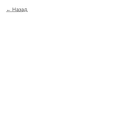
Назад