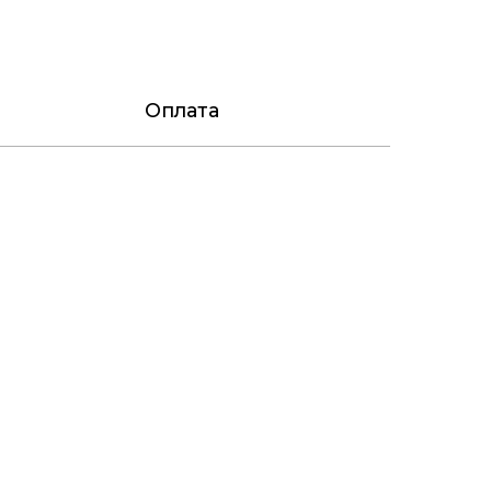
Оплата