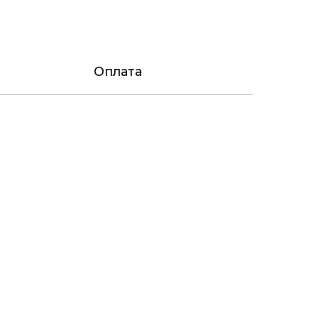
Оплата