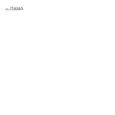
Назад