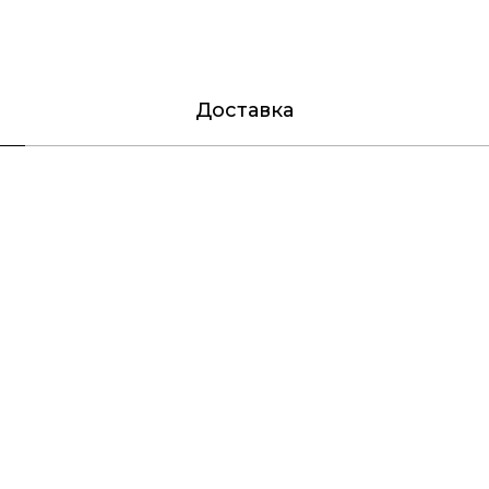
Доставка